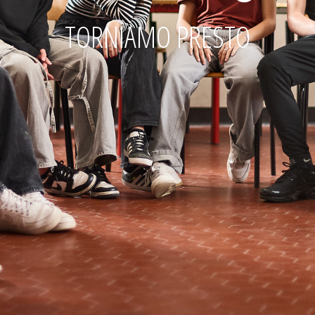
TORNIAMO PRESTO