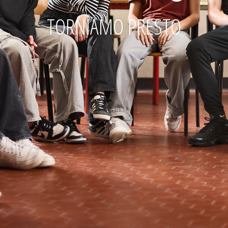
TORNIAMO PRESTO